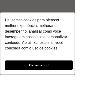
evolui junto.
Utilizamos cookies para oferecer
melhor experiência, melhorar o
desempenho, analisar como você
interage em nosso site e personalizar
conteúdo. Ao utilizar este site, você
concorda com o uso de cookies.
Ok, entendi!