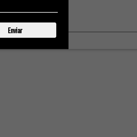
:
Enviar