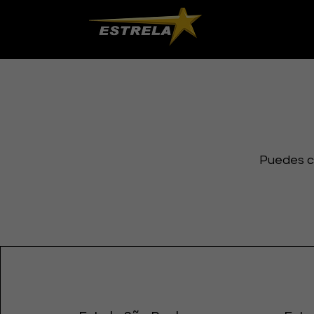
Puedes c